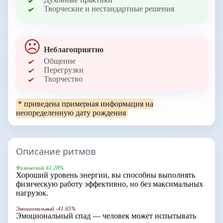
Творческие и нестандартные решения
Неблагоприятно
Общение
Перегрузки
Творчество
* приведена примерная информация на
неопределенную дату рождения
Описание ритмов
Физический 61.28%
Хороший уровень энергии, вы способны выполнять
физическую работу эффективно, но без максимальных
нагрузок.
Эмоциональный -41.65%
Эмоциональный спад — человек может испытывать