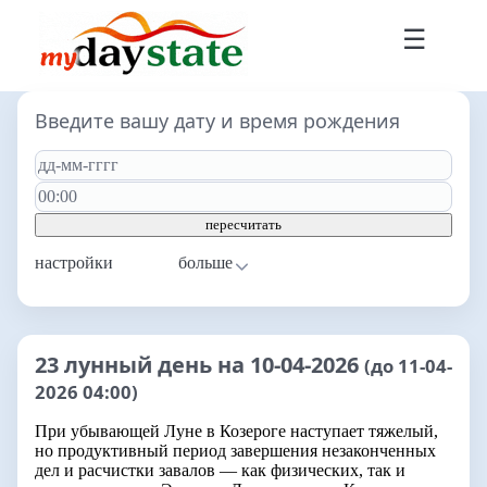
☰
Введите вашу дату и время рождения
пересчитать
настройки
23 лунный день на 10-04-2026
(до 11-04-
2026 04:00)
При убывающей Луне в Козероге наступает тяжелый,
но продуктивный период завершения незаконченных
дел и расчистки завалов — как физических, так и