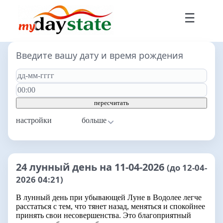
☰
Введите вашу дату и время рождения
пересчитать
настройки
24 лунный день на 11-04-2026
(до 12-04-
2026 04:21)
В лунный день при убывающей Луне в Водолее легче
расстаться с тем, что тянет назад, меняться и спокойнее
принять свои несовершенства. Это благоприятный