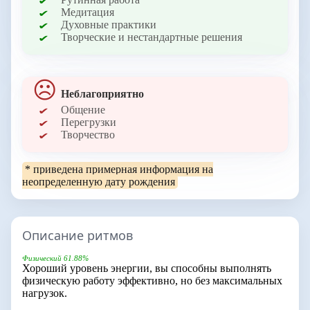
Медитация
Духовные практики
Творческие и нестандартные решения
Неблагоприятно
Общение
Перегрузки
Творчество
* приведена примерная информация на
неопределенную дату рождения
Описание ритмов
Физический 61.88%
Хороший уровень энергии, вы способны выполнять
физическую работу эффективно, но без максимальных
нагрузок.